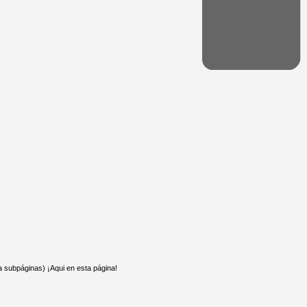
 a subpáginas) ¡Aqui en esta página!