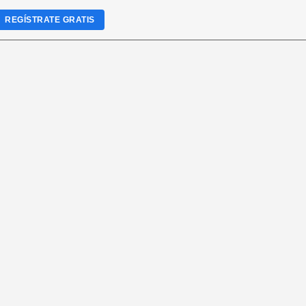
REGÍSTRATE GRATIS